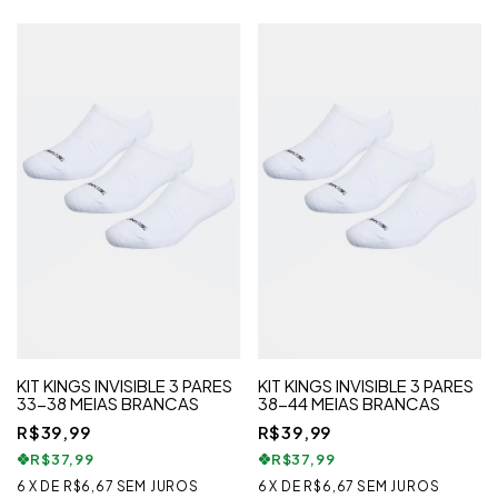
KIT KINGS INVISIBLE 3 PARES
KIT KINGS INVISIBLE 3 PARES
33-38 MEIAS BRANCAS
38-44 MEIAS BRANCAS
R$39,99
R$39,99
R$37,99
R$37,99
6
X
DE
R$6,67
SEM JUROS
6
X
DE
R$6,67
SEM JUROS