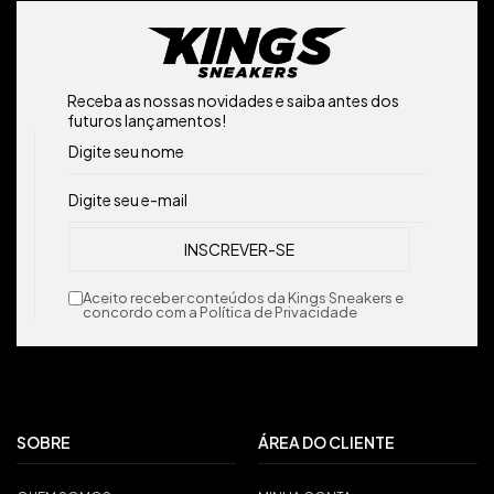
Receba as nossas novidades e saiba antes dos
futuros lançamentos!
Aceito receber conteúdos da Kings Sneakers e
concordo com a Política de Privacidade
SOBRE
ÁREA DO CLIENTE