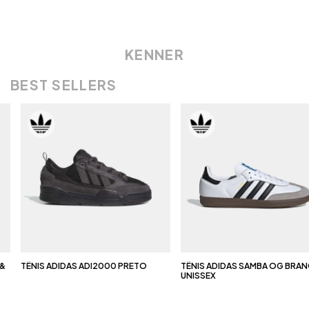
KENNER
BEST SELLERS
&
TÊNIS ADIDAS ADI2000 PRETO
TÊNIS ADIDAS SAMBA OG BRAN
UNISSEX