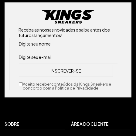
Receba as nossas novidades e saiba antes dos
futuros lançamentos!
Aceito receber conteúdos da Kings Sneakers e
concordo com a Política de Privacidade
SOBRE
ÁREA DO CLIENTE