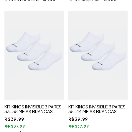
KIT KINGS INVISIBLE 3 PARES
KIT KINGS INVISIBLE 3 PARES
33-38 MEIAS BRANCAS
38-44 MEIAS BRANCAS
R$39,99
R$39,99
R$37,99
R$37,99