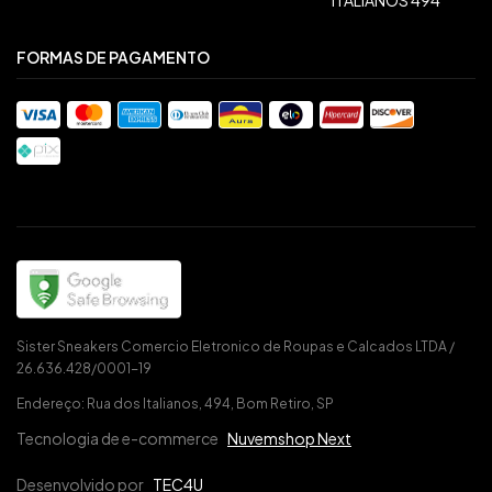
FORMAS DE PAGAMENTO
Sister Sneakers Comercio Eletronico de Roupas e Calcados LTDA /
26.636.428/0001-19
Endereço: Rua dos Italianos, 494, Bom Retiro, SP
Tecnologia de e-commerce
Nuvemshop Next
Desenvolvido por
TEC4U