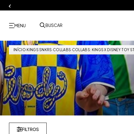
BUSCAR
MENU
INÍCIO
·
KINGS SNKRS
·
COLLABS
·
COLLABS: KINGS X DISNEY
·
TOY ST
FILTROS