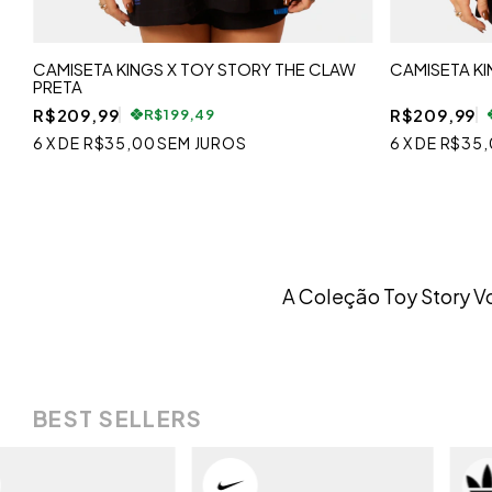
CAMISETA KINGS X TOY STORY THE CLAW
CAMISETA KI
PRETA
R$209,99
R$209,99
R$199,49
6
X
DE
R$35,00
SEM JUROS
6
X
DE
R$35,
A Coleção Toy Story Vo
BEST SELLERS