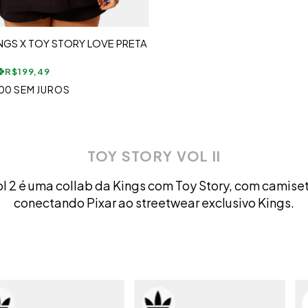
NGS X TOY STORY LOVE PRETA
R$199,49
00
SEM JUROS
TOY STORY VOL II
l 2 é uma collab da Kings com Toy Story, com camiset
conectando Pixar ao streetwear exclusivo Kings.