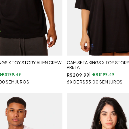
NGS X TOY STORY ALIEN CREW
CAMISETA KINGS X TOY STOR
PRETA
R$209,99
R$199,49
R$199,49
00
SEM JUROS
6
X
DE
R$35,00
SEM JUROS