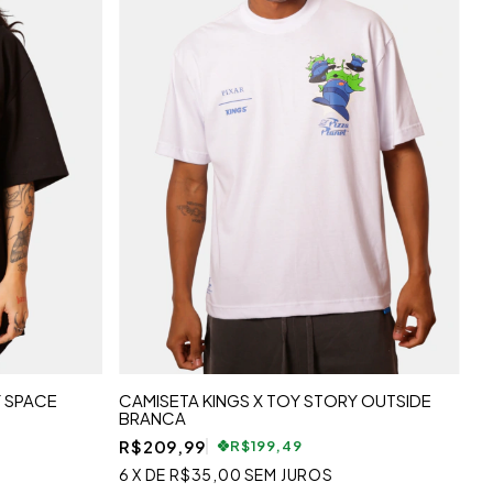
Y SPACE
CAMISETA KINGS X TOY STORY OUTSIDE
BRANCA
R$209,99
R$199,49
6
X
DE
R$35,00
SEM JUROS