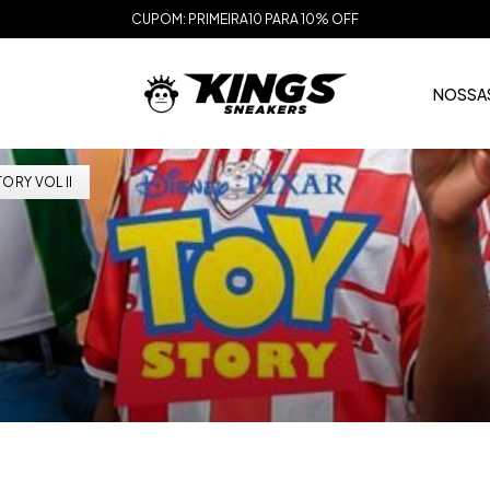
CUPOM: PRIMEIRA10 PARA 10% OFF
NOSSAS
ORY VOL II