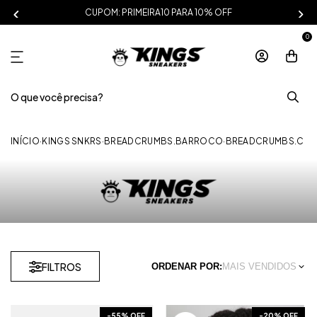
CUPOM: PRIMEIRA10 PARA 10% OFF
0
INÍCIO
·
KINGS SNKRS
·
BREADCRUMBS.BARROCO
·
BREADCRUMBS.C
FILTROS
ORDENAR POR:
MAIS VENDIDOS
-
55
% OFF
-
20
% OFF