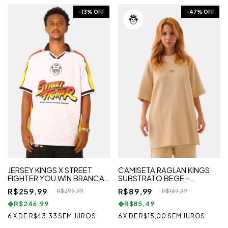
-
13
% OFF
-
47
% OFF
JERSEY KINGS X STREET
CAMISETA RAGLAN KINGS
FIGHTER YOU WIN BRANCA
SUBSTRATO BEGE -
E LARANJA
UNISSEX
R$259,99
R$89,99
R$299,99
R$169,99
R$246,99
R$85,49
6
X
DE
R$43,33
SEM JUROS
6
X
DE
R$15,00
SEM JUROS