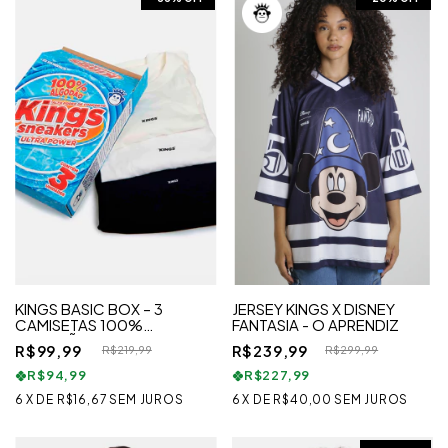
KINGS BASIC BOX – 3
JERSEY KINGS X DISNEY
CAMISETAS 100%
FANTASIA - O APRENDIZ
ALGODÃO
R$99,99
R$239,99
R$219,99
R$299,99
R$94,99
R$227,99
6
X
DE
R$16,67
SEM JUROS
6
X
DE
R$40,00
SEM JUROS