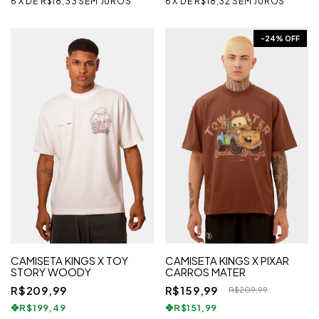
6
X
DE
R$18,33
SEM JUROS
6
X
DE
R$18,32
SEM JUROS
-
24
% OFF
CAMISETA KINGS X TOY
CAMISETA KINGS X PIXAR
STORY WOODY
CARROS MATER
R$209,99
R$159,99
R$209,99
R$199,49
R$151,99