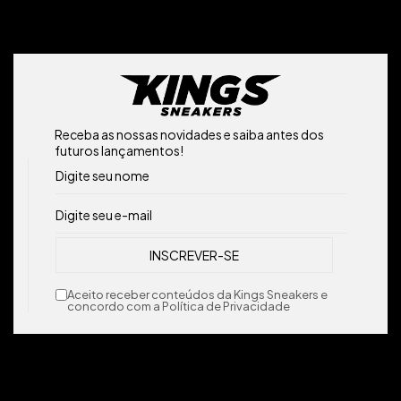
Receba as nossas novidades e saiba antes dos
futuros lançamentos!
Aceito receber conteúdos da Kings Sneakers e
concordo com a Política de Privacidade